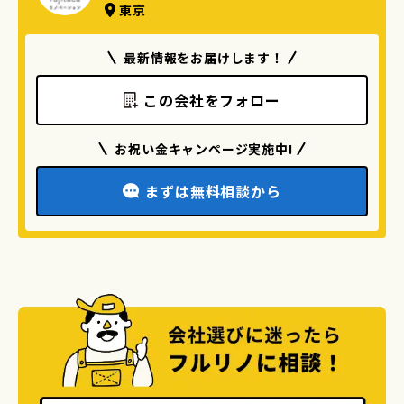
東京
最新情報をお届けします！
この会社をフォロー
お祝い金キャンページ実施中!
まずは無料相談から