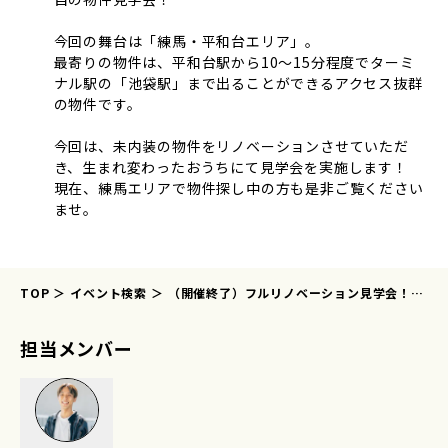
今回の舞台は「練馬・平和台エリア」。
最寄りの物件は、平和台駅から10～15分程度でターミ
ナル駅の「池袋駅」まで出ることができるアクセス抜群
の物件です。
今回は、未内装の物件をリノベーションさせていただ
き、生まれ変わったおうちにて見学会を実施します！
現在、練馬エリアで物件探し中の方も是非ご覧ください
ませ。
TOP
イベント検索
（開催終了）フルリノベーション見学会！タ
イルがかわいいおうち＠練馬平和台
担当メンバー