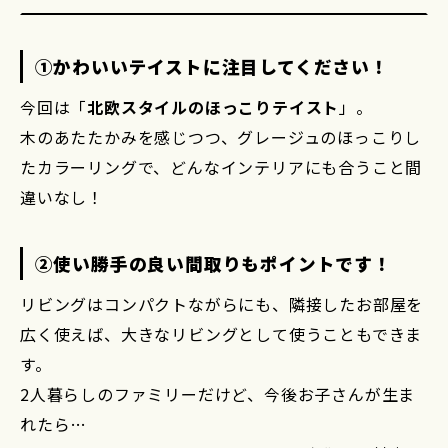
①かわいいテイストに注目してください！
今回は「
北欧スタイルのほっこりテイスト
」。
木のあたたかみを感じつつ、グレージュのほっこりし
たカラーリングで、どんなインテリアにも合うこと間
違いなし！
②使い勝手の良い間取りもポイントです！
リビングはコンパクトながらにも、隣接したお部屋を
広く使えば、大きなリビングとして使うこともできま
す。
2人暮らしのファミリーだけど、今後お子さんが生ま
れたら…