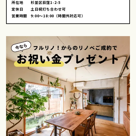
所在地
杉並区荻窪1-2-5
定休日
土日祝打ち合わせ可
営業時間
9:00～18:00（時間外対応可）