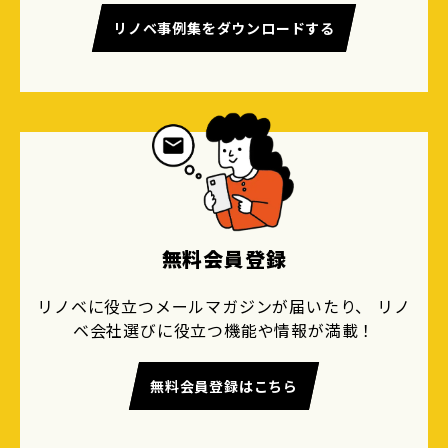
リノベ事例集をダウンロードする
無料会員登録
リノベに役立つメールマガジンが届いたり、 リノ
ベ会社選びに役立つ機能や情報が満載！
無料会員登録はこちら