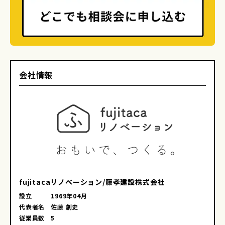
会社情報
fujitacaリノベーション/藤孝建設株式会社
設立
1969年04月
代表者名
佐藤 創史
従業員数
5