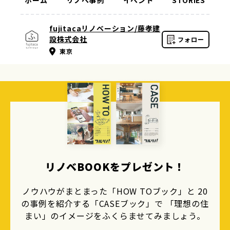
fujitacaリノベーション/藤孝建
設株式会社
フォロー
東京
リノベBOOKをプレゼント！
ノウハウがまとまった「HOW TOブック」と 20
の事例を紹介する「CASEブック」で 「理想の住
まい」のイメージをふくらませてみましょう。