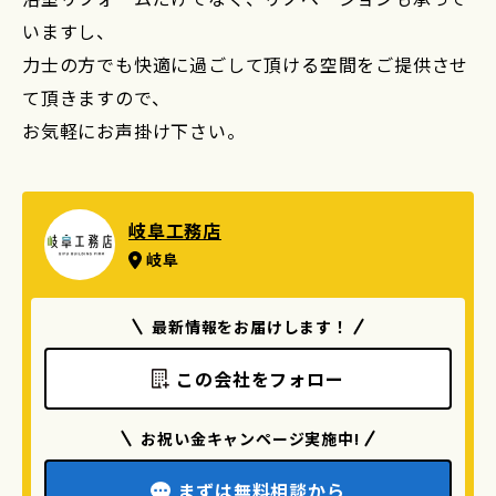
いますし、
力士の方でも快適に過ごして頂ける空間をご提供させ
て頂きますので、
お気軽にお声掛け下さい。
岐阜工務店
岐阜
最新情報をお届けします！
この会社をフォロー
お祝い金キャンページ実施中!
まずは無料相談から