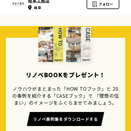
岐阜工務店
フォロー
岐阜
リノベBOOKをプレゼント！
ノウハウがまとまった「HOW TOブック」と 20
の事例を紹介する「CASEブック」で 「理想の住
まい」のイメージをふくらませてみましょう。
リノベ事例集をダウンロードする