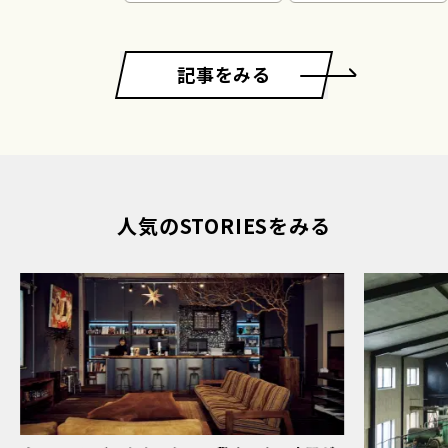
記事をみる
人気のSTORIESをみる