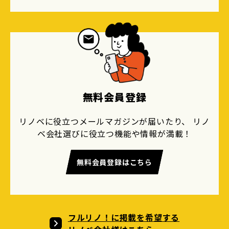
無料会員登録
リノベに役立つメールマガジンが届いたり、 リノ
ベ会社選びに役立つ機能や情報が満載！
無料会員登録はこちら
フルリノ！に掲載を希望する