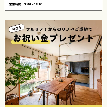
営業時間
9:00〜18:00