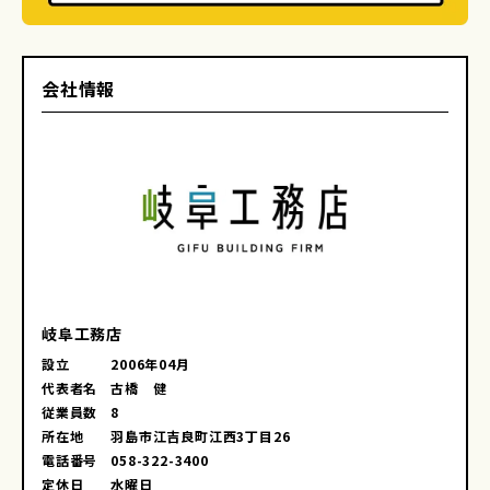
会社情報
岐阜工務店
設立
2006年04月
代表者名
古橋 健
従業員数
8
所在地
羽島市江吉良町江西3丁目26
電話番号
058-322-3400
定休日
水曜日