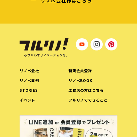
リノベ会社様はこちら
リノベ会社
新規会員登録
リノベ事例
リノベBOOK
STORIES
工務店の方はこちら
イベント
フルリノでできること