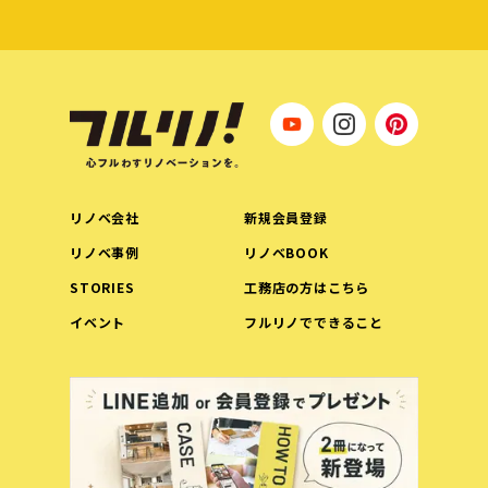
リノベ会社
新規会員登録
リノベ事例
リノベBOOK
STORIES
工務店の方はこちら
イベント
フルリノでできること