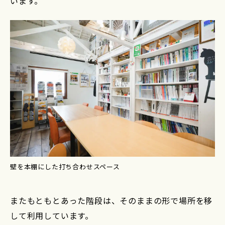
います。
壁を本棚にした打ち合わせスペース
またもともとあった階段は、そのままの形で場所を移
して利用しています。