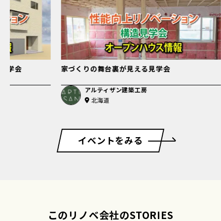
会
２世帯住宅へリノベーション完成見学会
アルティザン建築工房
北海道
イベントをみる
このリノベ会社のSTORIES