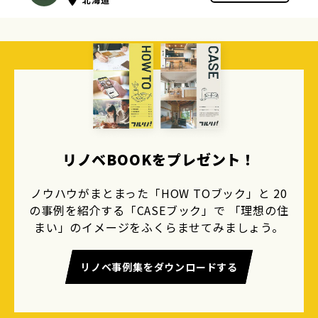
リノベBOOKをプレゼント！
ノウハウがまとまった「HOW TOブック」と 20
の事例を紹介する「CASEブック」で 「理想の住
まい」のイメージをふくらませてみましょう。
リノベ事例集をダウンロードする