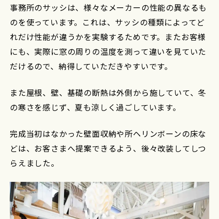
事務所のサッシは、様々なメーカーの性能の異なるも
のを使っています。これは、サッシの種類によってど
れだけ性能が違うかを実験するためです。またお客様
にも、実際に窓の周りの温度を測って違いを見ていた
だけるので、納得していただきやすいです。
また屋根、壁、基礎の断熱は外側から施していて、冬
の寒さを感じず、夏も涼しく過ごしています。
完成当初はなかった壁面収納や所ヘリンボーンの床な
どは、お客さまへ提案できるよう、後々改装してしつ
らえました。