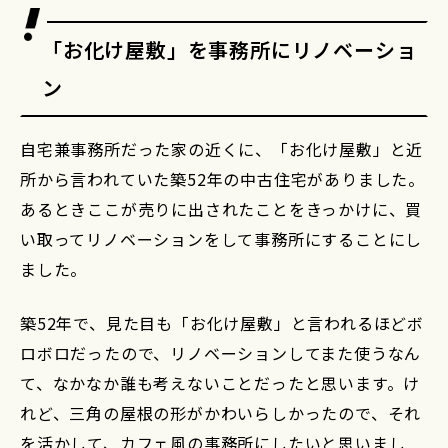
「お化け屋敷」を事務所にリノベーショ
ン
自宅兼事務所だった家の近くに、「お化け屋敷」と近
所から言われていた築52年の中古住宅がありました。
あるときここが売りに出されたことをきっかけに、買
い取ってリノベーションをして事務所にすることにし
ました。
築52年で、見た目も「お化け屋敷」と言われるほどボ
ロボロだったので、リノベーションしてまた使うなん
て、なかなか誰も考えないことだったと思います。け
れど、三角の屋根の形がかわいらしかったので、それ
を活かして、カフェ風の事務所にしたいと思いまし