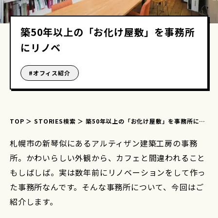
築50年以上の「お化け屋敷」を事務所
にリノベ
#
オフィス紹介
TOP
STORIES検索
築50年以上の「お化け屋敷」を事務所にリ
ノベ
札幌市の新琴似にあるアルティザン建築工房の事務
所。かわいらしい外観から、カフェと間違われること
もしばしば。実は数年前にリノベーションをして作っ
た事務所なんです。そんな事務所について、今回はご
紹介します。