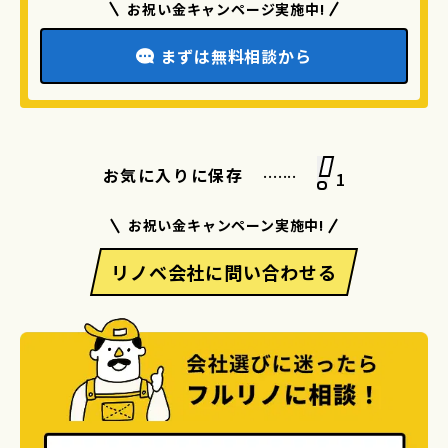
お祝い金キャンページ実施中!
まずは無料相談から
.......
お気に入りに保存
1
お祝い金キャンペーン実施中!
リノベ会社に問い合わせる