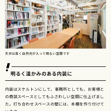
天井は高く自然光が入って明るい空間です
明るく温かみのある内装に
内装はスケルトンにして、事務所としても、お客様と
の商談スペースとしてもふさわしい空間に仕上げまし
た。打ち合わせスペースの壁には、本棚を作り付けて