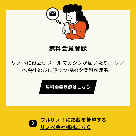
無料会員登録
リノベに役立つメールマガジンが届いたり、 リノ
ベ会社選びに役立つ機能や情報が満載！
無料会員登録はこちら
フルリノ！に掲載を希望する
リノベ会社様はこちら