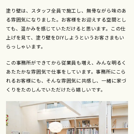
塗り壁は、スタッフ全員で施工し、無骨ながら味のあ
る雰囲気になりました。お客様をお迎えする空間とし
ても、温かみを感じていただけると思います。この仕
上げを見て、塗り壁をDIYしようというお客さまもい
らっしゃいます。
この事務所ができてから従業員も増え、みんな明るく
あたたかな雰囲気で仕事をしています。事務所にこら
れるお客様にも、そんな雰囲気に共感し、一緒に家づ
くりをたのしんでいただけたら嬉しいです。