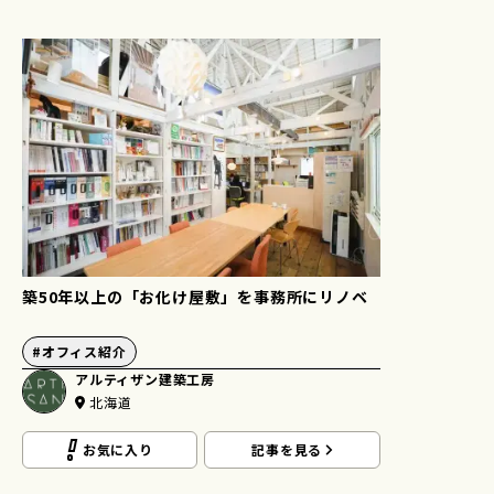
築50年以上の「お化け屋敷」を事務所にリノベ
#
オフィス紹介
アルティザン建築工房
北海道
お気に入り
記事を見る