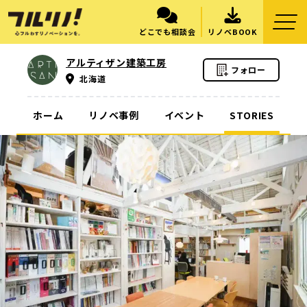
どこでも相談会
リノベBOOK
アルティザン建築工房
フォロー
北海道
ホーム
リノベ事例
イベント
STORIES