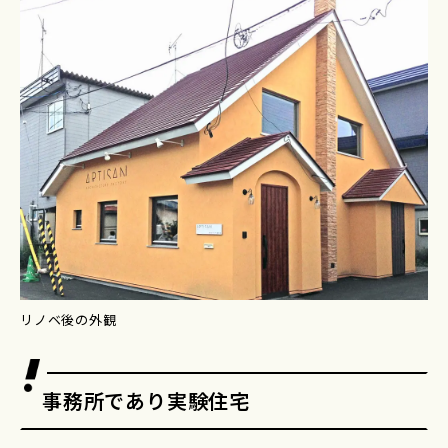
リノベ後の外観
事務所であり実験住宅