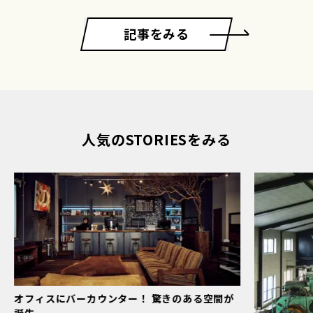
記事をみる
人気のSTORIESをみる