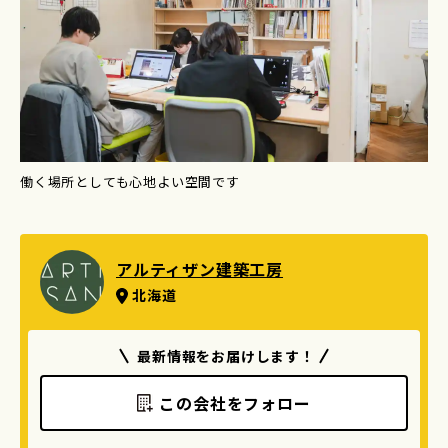
働く場所としても心地よい空間です
アルティザン建築工房
北海道
最新情報をお届けします！
この会社をフォロー