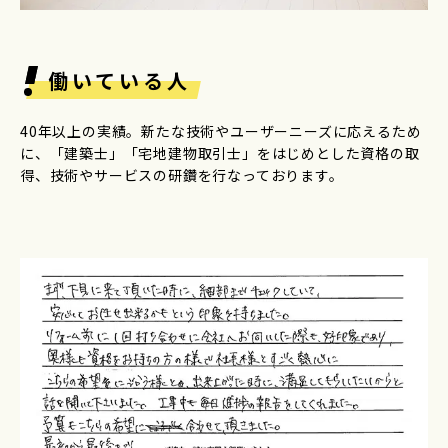
働いている人
40年以上の実績。新たな技術やユーザーニーズに応えるため
に、「建築士」「宅地建物取引士」をはじめとした資格の取
得、技術やサービスの研鑽を行なっております。