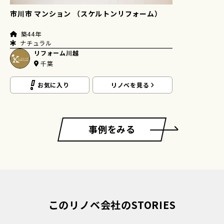
市川市 マンション （スケルトンリフォーム）
築44年
ナチュラル
リフォーム川越
千葉
お気に入り
リノベを見る
事例をみる
このリノベ会社のSTORIES