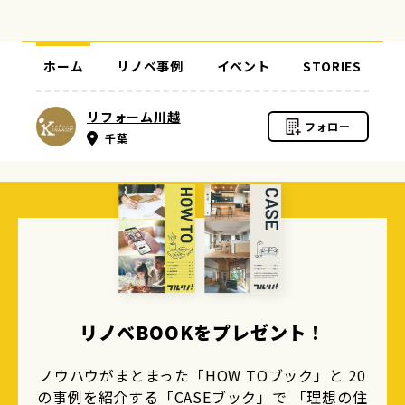
ホーム
リノベ事例
イベント
STORIES
リフォーム川越
フォロー
千葉
リノベBOOKをプレゼント！
ノウハウがまとまった「HOW TOブック」と 20
の事例を紹介する「CASEブック」で 「理想の住