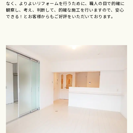
なく、よりよいリフォームを行うために、職人の目で的確に
観察し、考え、判断して、的確な施工を行いますので、安心
できる！とお客様からもご好評をいただいております。