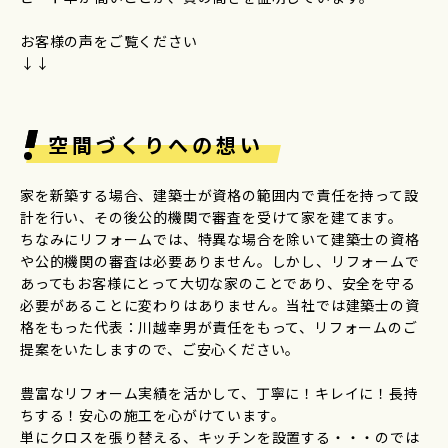
お客様の声をご覧ください
↓↓
空間づくりへの想い
家を新築する場合、建築士が資格の範囲内で責任を持って設
計を行い、その後公的機関で審査を受けて家を建てます。
ちなみにリフォームでは、特異な場合を除いて建築士の資格
や公的機関の審査は必要ありません。しかし、リフォームで
あってもお客様にとって大切な家のことであり、安全を守る
必要があることに変わりはありません。当社では建築士の資
格をもった代表：川越幸男が責任をもって、リフォームのご
提案をいたしますので、ご安心ください。
豊富なリフォーム実績を活かして、丁寧に！キレイに！長持
ちする！安心の施工を心がけています。
単にクロスを張り替える、キッチンを設置する・・・のでは