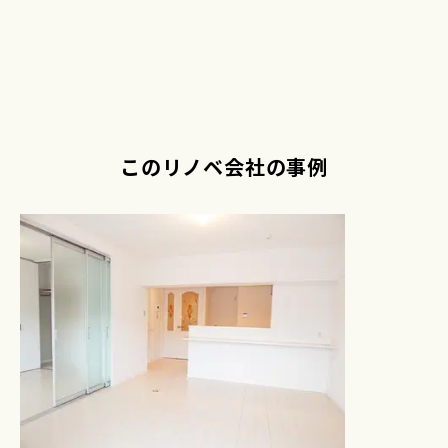
このリノベ会社の事例