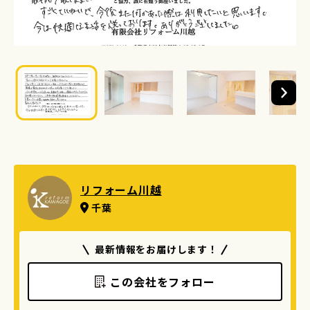
リフォーム川越
千葉
最新情報をお届けします！
この会社をフォロー