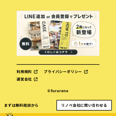
利用規約
プライバシーポリシー
運営会社
©︎furureno
まずは無料相談から
リノベ会社に問い合わせる