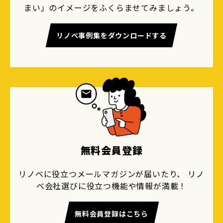
まい」のイメージをふくらませてみましょう。
リノベ事例集をダウンロードする
無料会員登録
リノベに役立つメールマガジンが届いたり、 リノ
ベ会社選びに役立つ機能や情報が満載！
無料会員登録はこちら