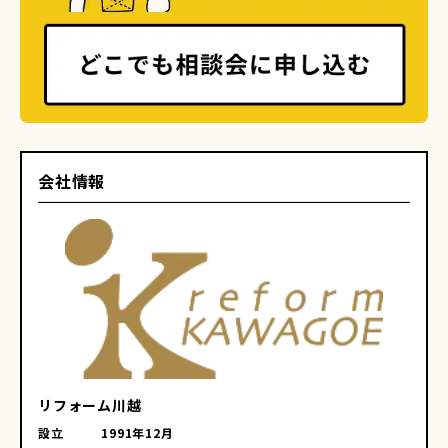
会社情報
リフォーム川越
設立
1991年12月