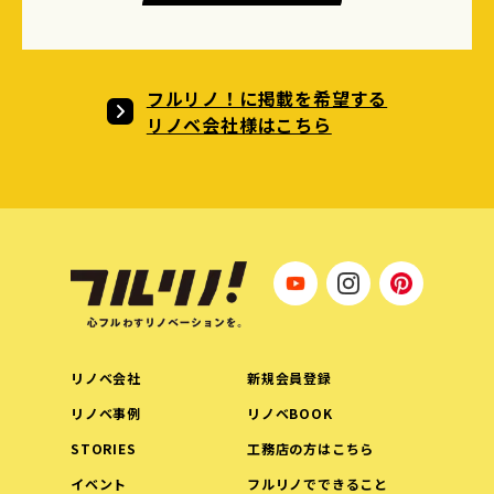
フルリノ！に掲載を希望する
リノベ会社様はこちら
リノベ会社
新規会員登録
リノベ事例
リノベBOOK
STORIES
工務店の方はこちら
イベント
フルリノでできること