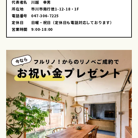
代表者名
川越 幸男
所在地
市川市南行徳1-12-18・1F
電話番号
047-306-7225
定休日
日曜・祝日（定休日も電話対応しております）
営業時間
9:00-18:00