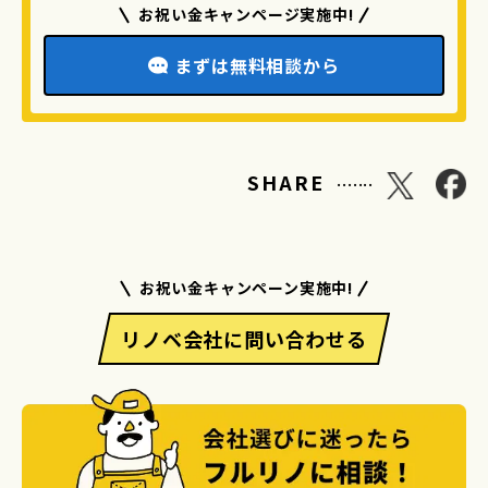
お祝い金キャンページ実施中!
まずは無料相談から
.......
SHARE
お祝い金キャンペーン実施中!
リノベ会社に問い合わせる