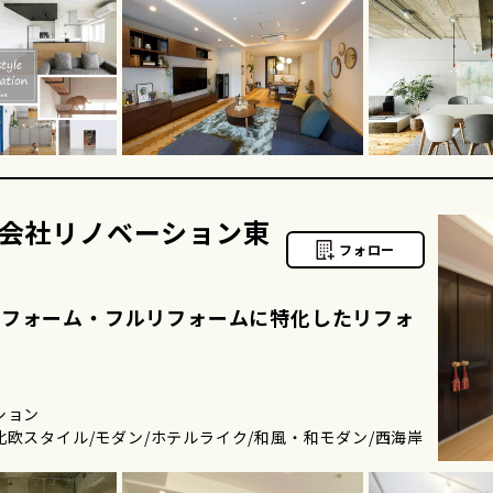
会社リノベーション東
フォロー
リフォーム・フルリフォームに特化したリフォ
ション
北欧スタイル/モダン/ホテルライク/和風・和モダン/西海岸