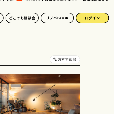
どこでも相談会
リノベBOOK
ログイン
おすすめ順