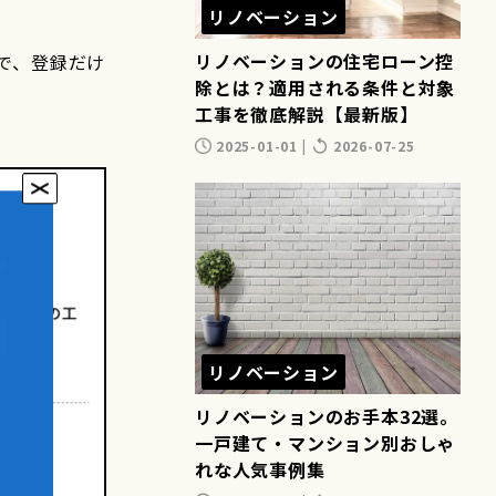
リノベーション
リノベーションの住宅ローン控
で、登録だけ
除とは？適用される条件と対象
工事を徹底解説【最新版】
2025-01-01
|
2026-07-25
リノベーション
リノベーションのお手本32選。
一戸建て・マンション別おしゃ
れな人気事例集