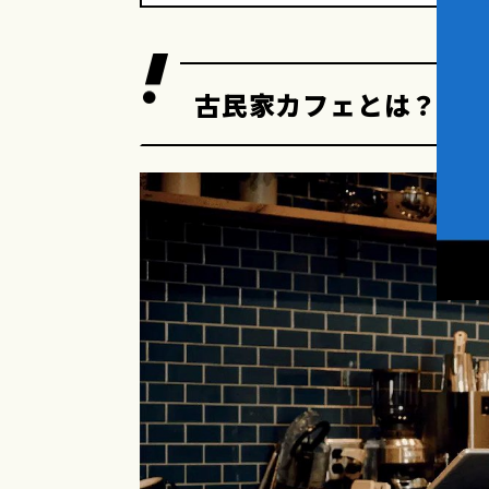
古民家カフェとは？