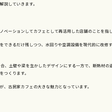
解説していきます。
ノベーションしてカフェとして再活用した店舗のことを指
をできるだけ残しつつ、水回りや空調設備を現代的に改修
場合、土壁や梁を生かしたデザインにする一方で、断熱材の
をつくります。
が、古民家カフェの大きな魅力となっています。