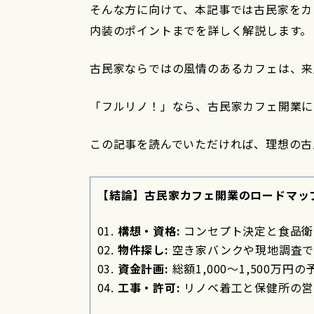
そんな方に向けて、本記事では古民家をカ
内装のポイントまでを詳しく解説します。
古民家ならではの風情のあるカフェは、来
「フルリノ！」なら、古民家カフェ開業に
この記事を読んでいただければ、理想の古
【結論】古民家カフェ開業のロードマッ
構想・資格:
コンセプト決定と食品衛
物件探し:
空き家バンクや現地調査で
資金計画:
総額1,000〜1,500万
工事・許可:
リノベ着工と保健所の営