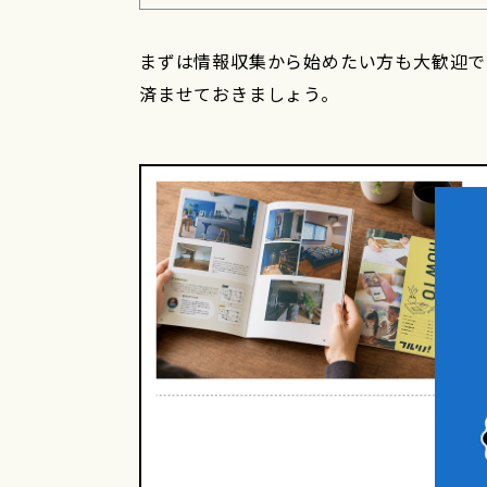
まずは情報収集から始めたい方も大歓迎
済ませておきましょう。