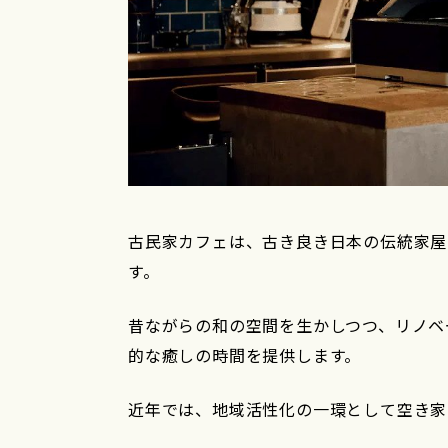
古民家カフェは、古き良き日本の伝統家屋
す。
昔ながらの和の空間を生かしつつ、リノベ
的な癒しの時間を提供します。
近年では、地域活性化の一環として空き家