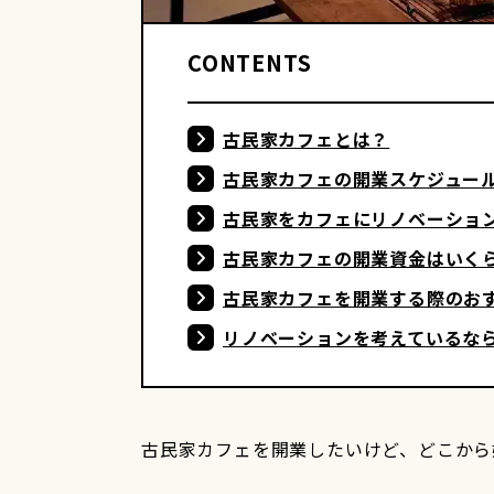
CONTENTS
古民家カフェとは？
古民家カフェの開業スケジュー
古民家をカフェにリノベーショ
古民家カフェの開業資金はいく
古民家カフェを開業する際のお
リノベーションを考えているな
古民家カフェを開業したいけど、どこか