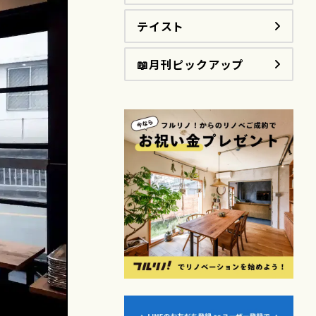
テイスト
📖月刊ピックアップ