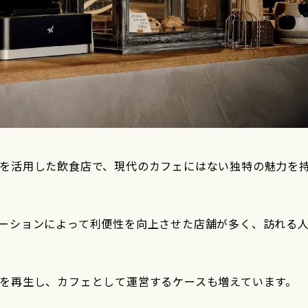
を活用した飲食店で、現代のカフェにはない独特の魅力を
ーションによって利便性を向上させた店舗が多く、訪れる
を再生し、カフェとして運営するケースも増えています。