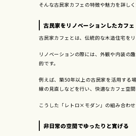
そんな古民家カフェの特徴や魅力を詳しく
古民家をリノベーションしたカフェ
古民家カフェとは、伝統的な木造住宅をリ
リノベーションの際には、外観や内装の趣
的です。
例えば、築50年以上の古民家を活用する
線の見直しなどを行い、快適なカフェ空間
こうした「レトロ×モダン」の組み合わせ
非日常の空間でゆったりと寛げる