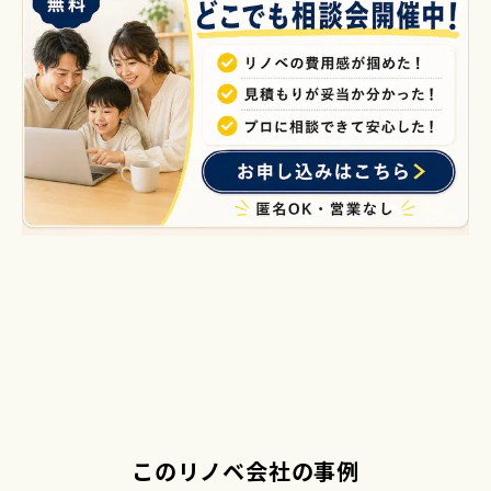
このリノベ会社の事例