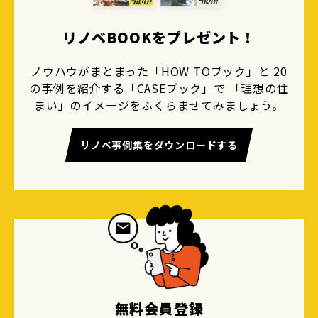
リノベBOOKをプレゼント！
ノウハウがまとまった「HOW TOブック」と 20
の事例を紹介する「CASEブック」で 「理想の住
まい」のイメージをふくらませてみましょう。
リノベ事例集をダウンロードする
無料会員登録