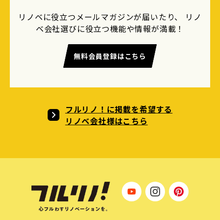
リノベに役立つメールマガジンが届いたり、 リノ
ベ会社選びに役立つ機能や情報が満載！
無料会員登録はこちら
フルリノ！に掲載を希望する
リノベ会社様はこちら