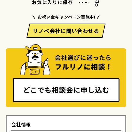
.......
お気に入りに保存
お祝い金キャンペーン実施中!
リノベ会社に問い合わせる
会社情報