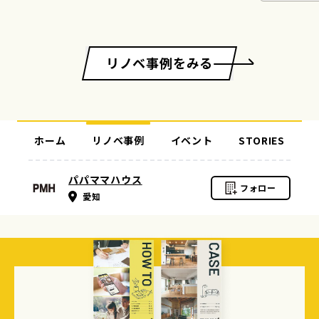
リノベ事例をみる
ホーム
リノベ事例
イベント
STORIES
パパママハウス
フォロー
愛知