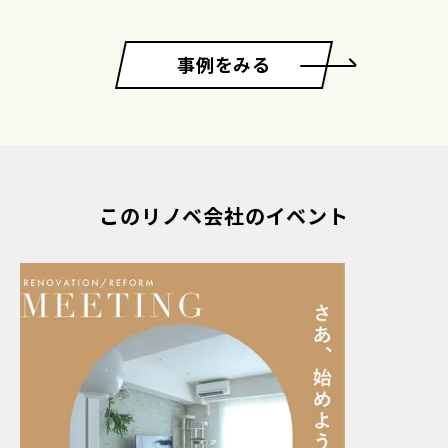
事例をみる
このリノベ会社のイベント