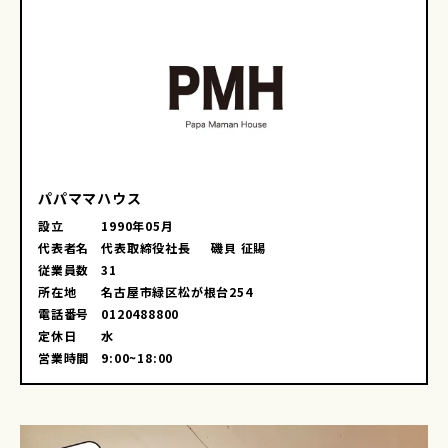
パパママハウス
設立
1990年05月
代表者名
代表取締役社長 磯貝 征賜
従業員数
31
所在地
名古屋市緑区松が根台254
電話番号
0120488800
定休日
水
営業時間
9:00~18:00