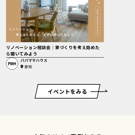
リノベーション相談会｜家づくりを考え始めた
ら聞いてみよう
パパママハウス
愛知
イベントをみる