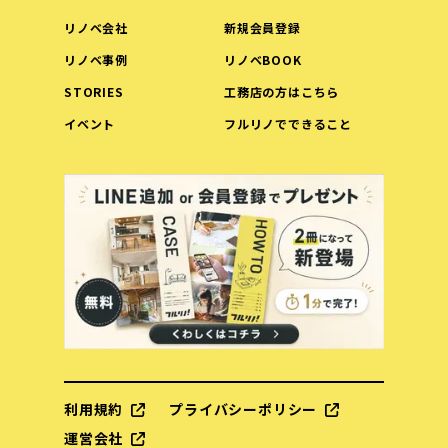
リノベ会社
新規会員登録
リノベ事例
リノベBOOK
STORIES
工務店の方はこちら
イベント
フルリノでできること
利用規約
プライバシーポリシー
運営会社