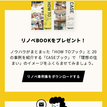
リノベBOOKをプレゼント！
ノウハウがまとまった「HOW TOブック」と 20
の事例を紹介する「CASEブック」で 「理想の住
まい」のイメージをふくらませてみましょう。
リノベ事例集をダウンロードする