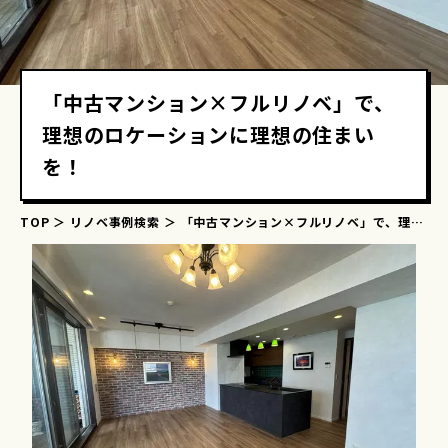
「中古マンション×フルリノベ」で、
理想のロケーションに理想の住まい
を！
TOP
リノベ事例検索
「中古マンション×フルリノベ」で、理想
のロケーションに理想の住まいを！