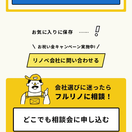
.......
お気に入りに保存
お祝い金キャンペーン実施中!
リノベ会社に問い合わせる