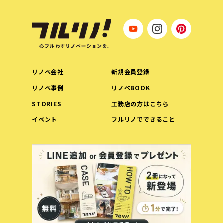
リノベ会社
新規会員登録
リノベ事例
リノベBOOK
STORIES
工務店の方はこちら
イベント
フルリノでできること