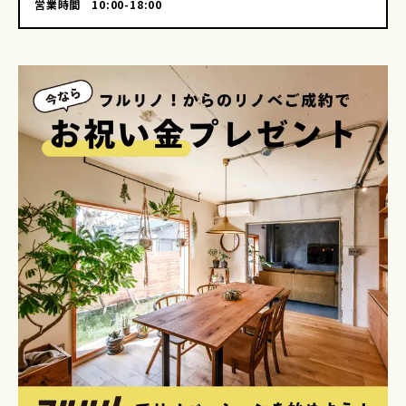
営業時間
10:00-18:00