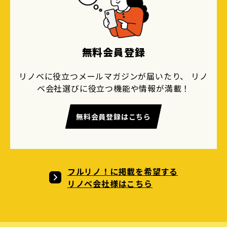
無料会員登録
リノベに役立つメールマガジンが届いたり、 リノ
ベ会社選びに役立つ機能や情報が満載！
無料会員登録はこちら
フルリノ！に掲載を希望する
リノベ会社様はこちら