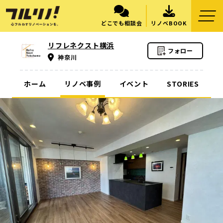
どこでも相談会
リノベBOOK
リフレネクスト横浜
フォロー
神奈川
ホーム
リノベ事例
イベント
STORIES