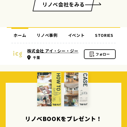
リノベ会社をみる
ホーム
リノベ事例
イベント
STORIES
株式会社 アイ・シー・ジー
フォロー
千葉
リノベBOOKをプレゼント！