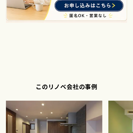
このリノベ会社の事例