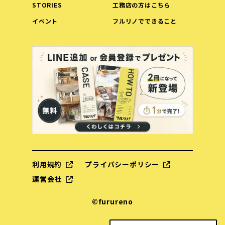
STORIES
工務店の方はこちら
イベント
フルリノでできること
利用規約
プライバシーポリシー
運営会社
©︎furureno