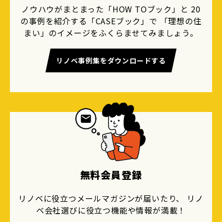
ノウハウがまとまった「HOW TOブック」と 20
の事例を紹介する「CASEブック」で 「理想の住
まい」のイメージをふくらませてみましょう。
リノベ事例集をダウンロードする
無料会員登録
リノベに役立つメールマガジンが届いたり、 リノ
ベ会社選びに役立つ機能や情報が満載！