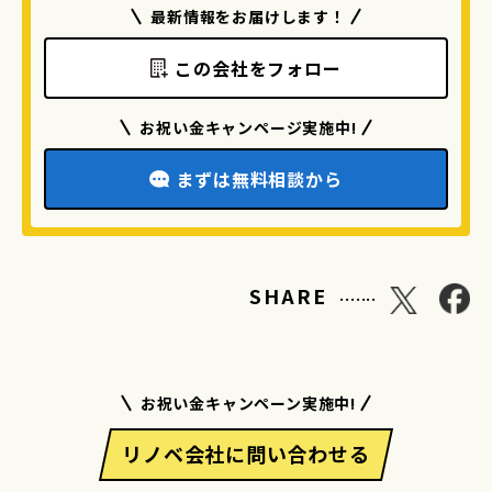
最新情報をお届けします！
この会社をフォロー
お祝い金キャンページ実施中!
まずは無料相談から
.......
SHARE
お祝い金キャンペーン実施中!
リノベ会社に問い合わせる