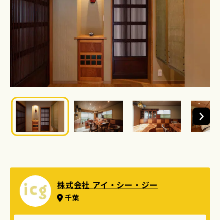
株式会社 アイ・シー・ジー
千葉