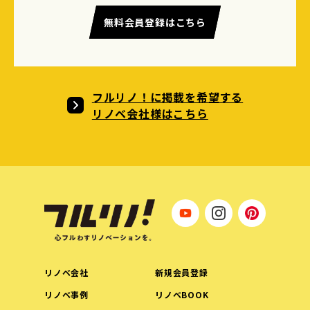
無料会員登録はこちら
フルリノ！に掲載を希望する
リノベ会社様はこちら
リノベ会社
新規会員登録
リノベ事例
リノベBOOK