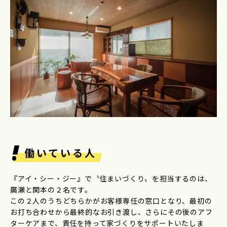
働いている人
『アイ・シー・ジー』で〝住まいづくり〟を担当するのは、
廣瀬と関本の２名です。
この２人のうちどちらかがお客様専任の窓口となり、最初の
お打ち合わせから最終的なお引き渡し、さらにその後のアフ
ターケアまで、責任を持って家づくりをサポートいたしま