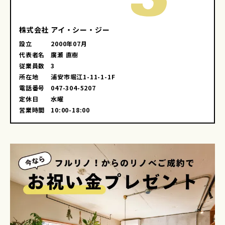
株式会社 アイ・シー・ジー
設立
2000年07月
代表者名
廣瀬 直樹
従業員数
3
所在地
浦安市堀江1-11-1-1F
電話番号
047-304-5207
定休日
水曜
営業時間
10:00-18:00