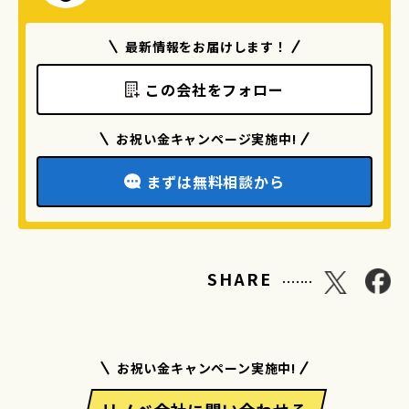
最新情報をお届けします！
この会社をフォロー
お祝い金キャンページ実施中!
まずは無料相談から
.......
SHARE
お祝い金キャンペーン実施中!