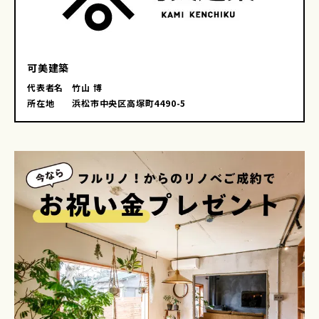
可美建築
代表者名
竹山 博
所在地
浜松市中央区高塚町4490-5