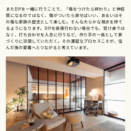
またDIYを一緒に行うことで、「傷をつけたら終わり」と神経
質になるのではなく、傷がついたら直せばいい、あるいはそ
の傷も家族の歴史として楽しむ。そんな大らかな視点を持て
るようになります。DIYを直接行わない場合でも、受け身では
なく、打ち合わせを入念に行うなど、作り手の一員として家
づくりに没頭していただく。その濃密なプロセスこそが、住
んだ後の愛着へとつながると考えています。