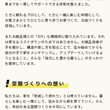
事までを一貫してサポートできる体制を整えました。
ときに頼れるプロとして、ときに一緒に楽しむ仲間として、
お客さまひとりひとりに寄り添うお家づくり、お店づくりを
目指しています。
またお施主様との「DIY」も積極的に取り入れています。それ
は単なるコストダウンのためではありません。お施主自身が
手を動かし、構造や直し方を知ることで、住み始めてからも
自分の手で家をメンテナンスし、アップデートしていけるよ
うになること。そんな「自立した豊かな暮らし」のきっかけ
を提供しています。
空間づくりへの想い
私たちは、家を「完成して終わり」とは考えていません。暮
らしを楽しむ一環として、住みながら家を育てていく。そん
な、余白のある空間づくりを大切にしています。