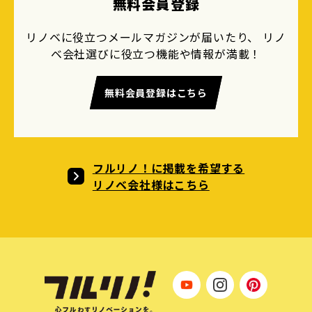
無料会員登録
リノベに役立つメールマガジンが届いたり、 リノ
ベ会社選びに役立つ機能や情報が満載！
無料会員登録はこちら
フルリノ！に掲載を希望する
リノベ会社様はこちら