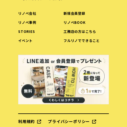
リノベ会社
新規会員登録
リノベ事例
リノベBOOK
STORIES
工務店の方はこちら
イベント
フルリノでできること
利用規約
プライバシーポリシー