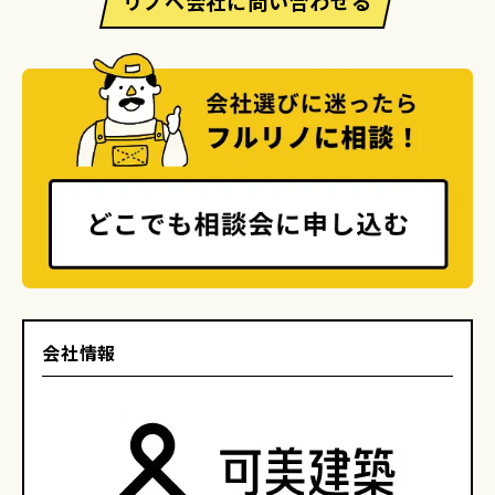
リノベ会社に問い合わせる
会社情報