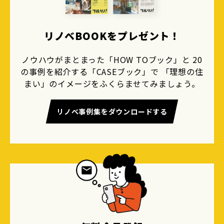
リノベBOOKをプレゼント！
ノウハウがまとまった「HOW TOブック」と 20
の事例を紹介する「CASEブック」で 「理想の住
まい」のイメージをふくらませてみましょう。
リノベ事例集をダウンロードする