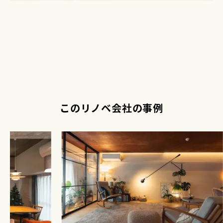
このリノベ会社の事例