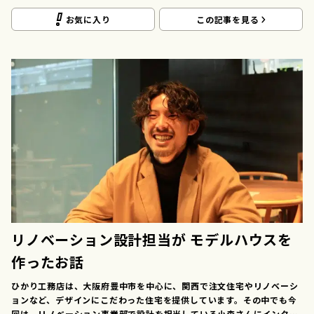
お気に入り
この記事を見る
リノベーション設計担当が モデルハウスを
作ったお話
ひかり工務店は、大阪府豊中市を中心に、関西で注文住宅やリノベーシ
ョンなど、デザインにこだわった住宅を提供しています。その中でも今
回は、リノベーション事業部で設計を担当している小森さんにインタビ