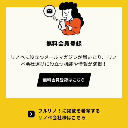
無料会員登録
リノベに役立つメールマガジンが届いたり、 リノ
ベ会社選びに役立つ機能や情報が満載！
無料会員登録はこちら
フルリノ！に掲載を希望する
リノベ会社様はこちら