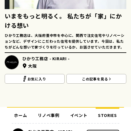
いまをもっと明るく。 私たちが「家」にか
ける想い
ひかり工務店は、大阪府豊中市を中心に、関西で注文住宅やリノベーシ
ョンなど、デザインにこだわった住宅を提供しています。今回は、私た
ちがどんな想いで家づくりを行っているか、お話させていただきます。
ひかり工務店 - KIRARI -
大阪
お気に入り
この記事を見る
ホーム
リノベ事例
イベント
STORIES