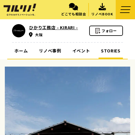
どこでも相談会
リノベBOOK
ひかり工務店 - KIRARI -
フォロー
大阪
ホーム
リノベ事例
イベント
STORIES