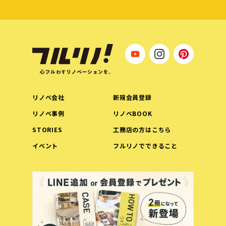
リノベ会社
新規会員登録
リノベ事例
リノベBOOK
STORIES
工務店の方はこちら
イベント
フルリノでできること