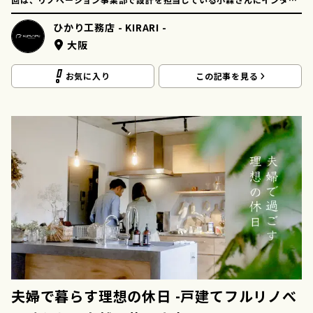
ューしました！
ひかり工務店 - KIRARI -
大阪
お気に入り
この記事を見る
夫婦で暮らす理想の休日 -戸建てフルリノべ