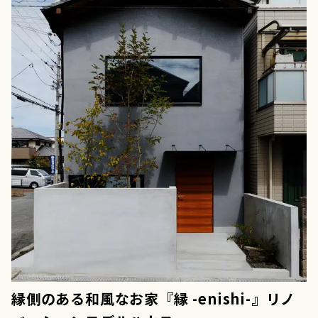
縁側のある和風なお家『縁 -enishi-』リノ