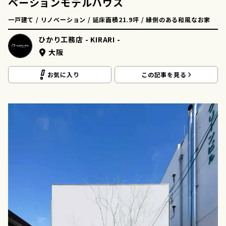
ベーションモデルハウス
一戸建て / リノベーション / 延床面積21.9坪 / 縁側のある和風なお家
ひかり工務店 - KIRARI -
大阪
お気に入り
この記事を見る