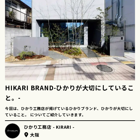
HIKARI BRAND-ひかりが大切にしているこ
と。-
今回は、ひかり工務店が掲げているひかりブランド、ひかりが大切にし
ていること。 についてご紹介していきます。
ひかり工務店 - KIRARI -
大阪