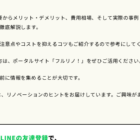
概要からメリット・デメリット、費用相場、そして実際の事例
徹底解説します。
注意点やコストを抑えるコツもご紹介するので参考にして
る方は、ポータルサイト「フルリノ！」をぜひご活用ください
前に情報を集めることが大切です。
では、リノベーションのヒントをお届けしています。ご興味が