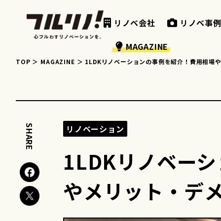
リノベ会社
リノベ事
MAGAZINE
TOP
MAGAZINE
1LDKリノベーションの事例を紹介！費用相場
SHARE
リノベーション
1LDKリノベー
やメリット・デ