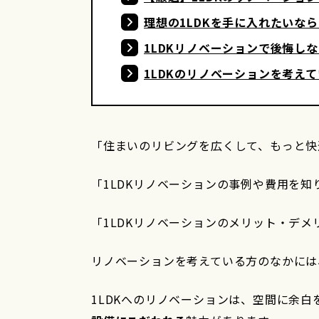
理想の1LDKを手に入れたいな
1LDKリノベーションで後悔し
1LDKのリノベーションを考え
「住まいのリビングを広くして、もっと快
「1LDKリノベーションの事例や費用を知
「1LDKリノベーションのメリット・デメ
リノベーションを考えている方のなかには
1LDKへのリノベーションは、空間に余白