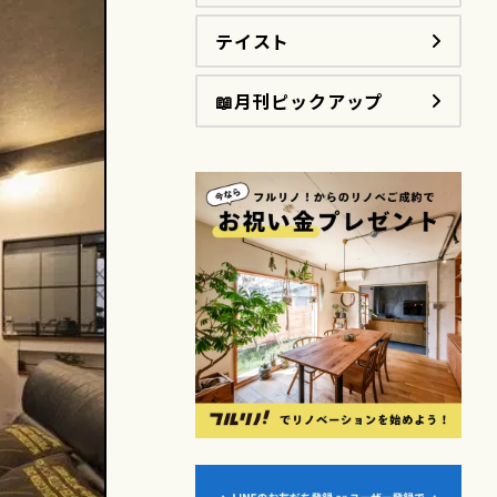
テイスト
📖月刊ピックアップ