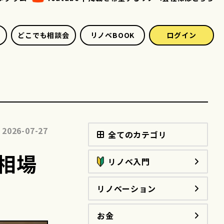
どこでも相談会
リノベBOOK
ログイン
2026-07-27
全てのカテゴリ
相場
リノベ入門
リノベーション
お金