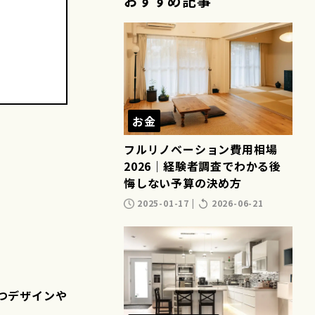
おすすめ記事
お金
フルリノベーション費用相場
2026｜経験者調査でわかる後
悔しない予算の決め方
2025-01-17
|
2026-06-21
つデザインや