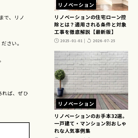
リノベーション
リノベーションの住宅ローン控
まで、リノ
除とは？適用される条件と対象
工事を徹底解説【最新版】
2025-01-01
|
2026-07-25
ください。
。
あれば、ぜひ
リノベーション
リノベーションのお手本32選。
一戸建て・マンション別おしゃ
れな人気事例集