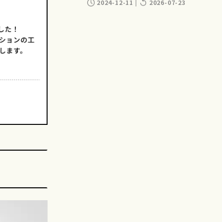
2024-12-11
|
2026-07-23