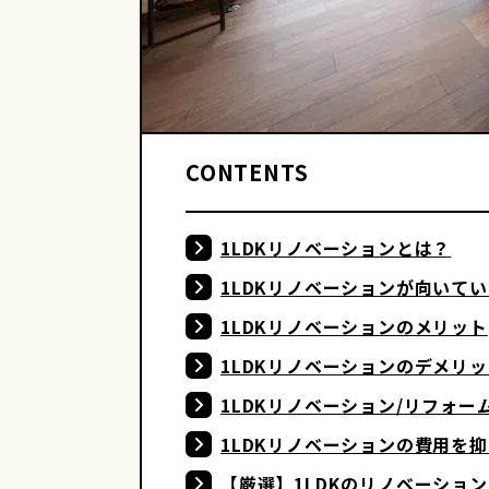
CONTENTS
1LDKリノベーションとは？
1LDKリノベーションが向いて
1LDKリノベーションのメリット
1LDKリノベーションのデメリ
1LDKリノベーション/リフォー
1LDKリノベーションの費用を
【厳選】1LDKのリノベーショ