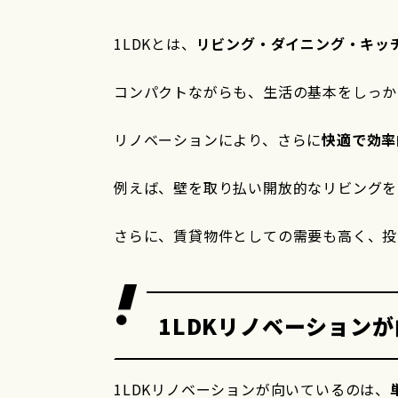
1LDKとは、
リビング・ダイニング・キッ
コンパクトながらも、生活の基本をしっか
リノベーションにより、さらに
快適で効率
例えば、壁を取り払い開放的なリビングを
さらに、賃貸物件としての需要も高く、投
1LDKリノベーション
1LDKリノベーションが向いているのは、