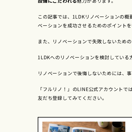
設備にこだわれる
魅力があります。
この記事では、1LDKリノベーションの
ベーションを成功させるためのポイントを
また、リノベーションで失敗しないための
1LDKへのリノベーションを検討してい
リノベーションで後悔しないためには、事
「フルリノ！」のLINE公式アカウント
友だち登録してみてください。