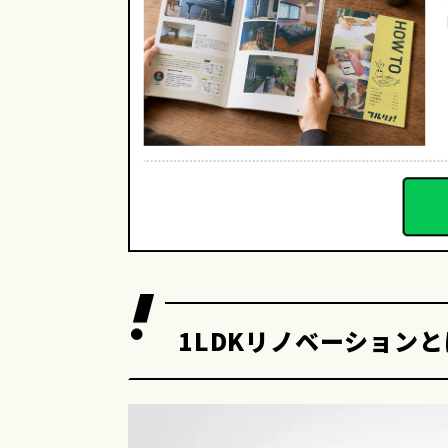
1LDKリノベーション