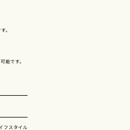
です。
が可能です。
イフスタイル