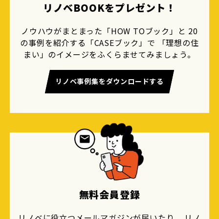
リノベBOOKをプレゼント！
ノウハウがまとまった「HOW TOブック」と 20
の事例を紹介する「CASEブック」で 「理想の住
まい」のイメージをふくらませてみましょう。
リノベ事例集をダウンロードする
無料会員登録
リノベに役立つメールマガジンが届いたり、 リノ