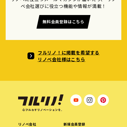
ベ会社選びに役立つ機能や情報が満載！
無料会員登録はこちら
フルリノ！に掲載を希望する
リノベ会社様はこちら
リノベ会社
新規会員登録