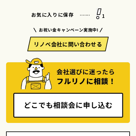
.......
お気に入りに保存
1
お祝い金キャンペーン実施中!
リノベ会社に問い合わせる