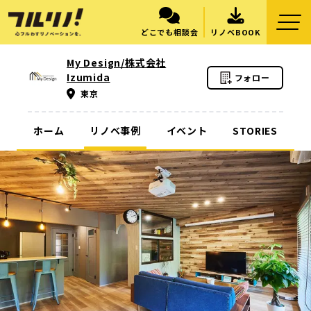
どこでも相談会
リノベBOOK
My Design/株式会社
Izumida
フォロー
東京
ホーム
リノベ事例
イベント
STORIES