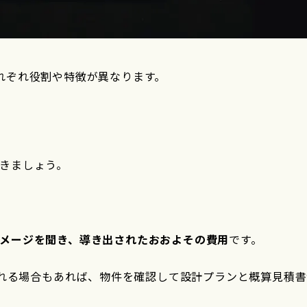
れぞれ役割や特徴が異なります。
きましょう。
メージを聞き、導き出されたおおよその費用
です。
えられる場合もあれば、物件を確認して設計プランと概算見積