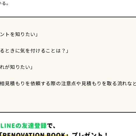
いる。
ントを知りたい」
るときに気を付けることは？」
れが知りたい」
相見積もりを依頼する際の注意点や見積もりを取る流れな