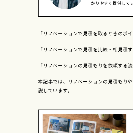
かりやすく提供して
「リノベーションで見積を取るときのポイ
「リノベーションで見積を比較・相見積す
「リノベーションの見積もりを依頼する流
本記事では、リノベーションの見積もりや
説しています。