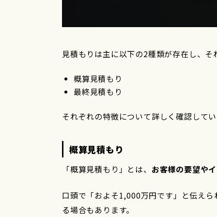
見積もりは主に以下の2種類が存在し、そ
概算見積もり
最終見積もり
それぞれの特徴について詳しく確認してい
概算見積もり
「概算見積もり」とは、
お客様の要望やイ
口頭で「およそ1,000万円です」と伝
る場合もあります。