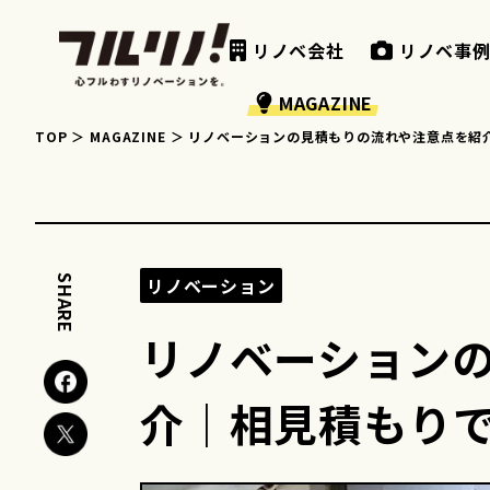
リノベ会社
リノベ事
MAGAZINE
TOP
MAGAZINE
リノベーションの見積もりの流れや注意点を紹
SHARE
リノベーション
リノベーション
介｜相見積もり