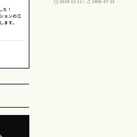
2024-12-11
|
2026-07-23