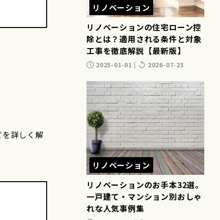
リノベーション
リノベーションの住宅ローン控
除とは？適用される条件と対象
工事を徹底解説【最新版】
2025-01-01
|
2026-07-25
どを詳しく解
リノベーション
リノベーションのお手本32選。
一戸建て・マンション別おしゃ
れな人気事例集