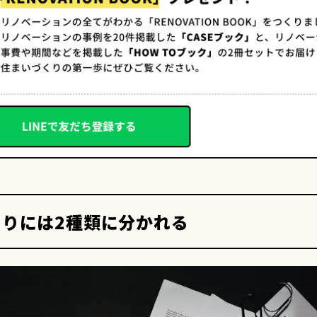
りには2種類に分かれる