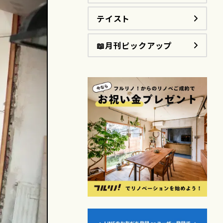
テイスト
📖月刊ピックアップ