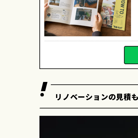
リノベーションの見積も