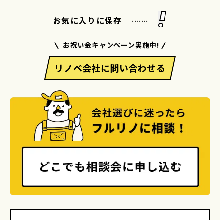
.......
お気に入りに保存
お祝い金キャンペーン実施中!
リノベ会社に問い合わせる