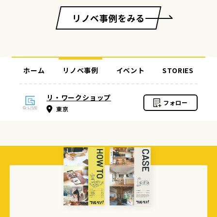
リノベ事例をみる
ホーム
リノベ事例
イベント
STORIES
リ・ワークショップ
フォロー
東京