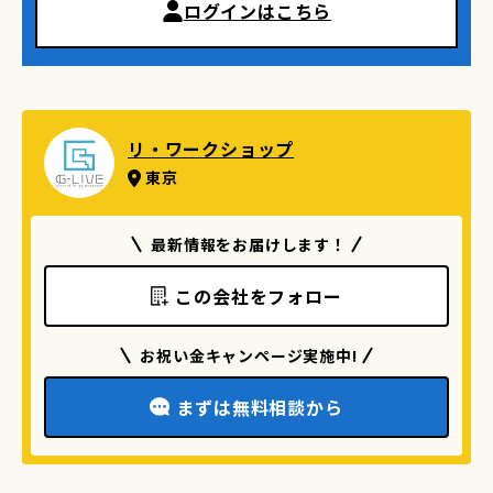
ログインはこちら
リ・ワークショップ
東京
最新情報をお届けします！
この会社をフォロー
お祝い金キャンページ実施中!
まずは無料相談から