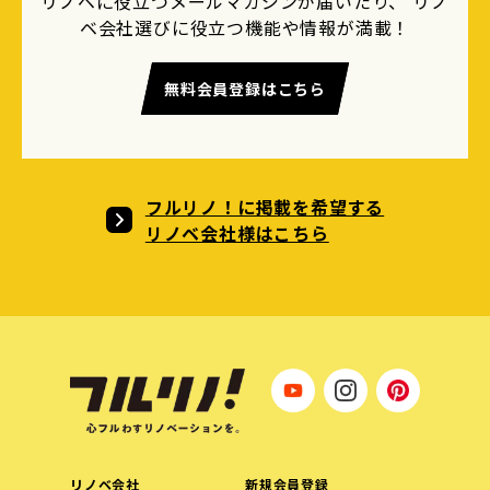
リノベに役立つメールマガジンが届いたり、 リノ
ベ会社選びに役立つ機能や情報が満載！
無料会員登録はこちら
フルリノ！に掲載を希望する
リノベ会社様はこちら
リノベ会社
新規会員登録