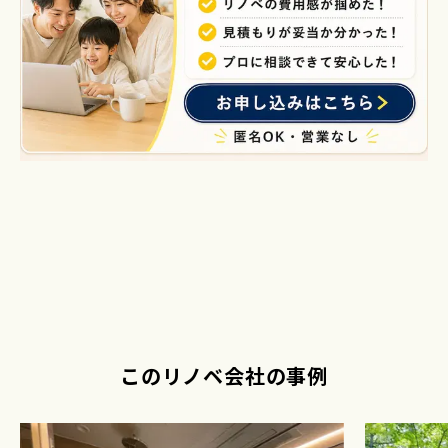
このリノベ会社の事例