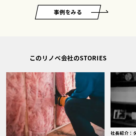
事例をみる
このリノベ会社のSTORIES
社長紹介：