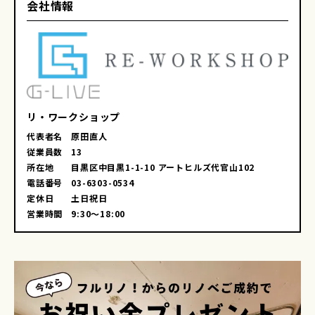
会社情報
リ・ワークショップ
代表者名
原田直人
従業員数
13
所在地
目黒区中目黒1-1-10 アートヒルズ代官山102
電話番号
03-6303-0534
定休日
土日祝日
営業時間
9:30～18:00