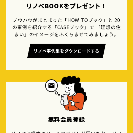
リノベBOOKをプレゼント！
ノウハウがまとまった「HOW TOブック」と 20
の事例を紹介する「CASEブック」で 「理想の住
まい」のイメージをふくらませてみましょう。
リノベ事例集をダウンロードする
無料会員登録