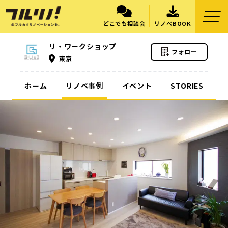
どこでも相談会
リノベBOOK
リ・ワークショップ
フォロー
東京
ホーム
リノベ事例
イベント
STORIES