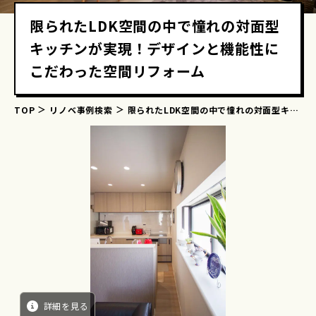
限られたLDK空間の中で憧れの対面型
キッチンが実現！デザインと機能性に
こだわった空間リフォーム
TOP
リノベ事例検索
限られたLDK空間の中で憧れの対面型キッ
チンが実現！デザインと機能性にこだわった空間リフォーム
詳細を見る