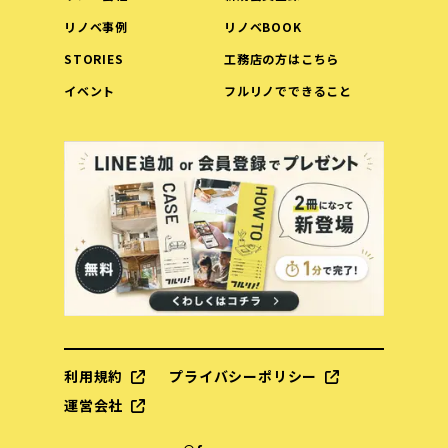
リノベ事例
リノベBOOK
STORIES
工務店の方はこちら
イベント
フルリノでできること
利用規約
プライバシーポリシー
運営会社