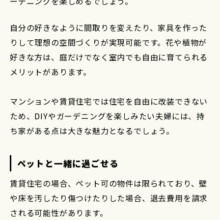
ーデニングを楽しめるでしょう。
自分の好きなように間取りを変えたり、家具を作った
りして理想の空間づくりが実現可能です。花や植物が
好きな方は、庭だけでなく室内でも自由に育てられる
メリットがあります。
マンションや賃貸住宅では住宅を自由に改装できない
ため、DIYやガーデニングを楽しみたい夫婦には、持
ち家がある点は大きな魅力となるでしょう。
ペットと一緒に過ごせる
賃貸住宅の場合、ペット可の物件は限られており、壁
や床を汚したり傷つけたりした場合、退去費用を請求
される可能性があります。