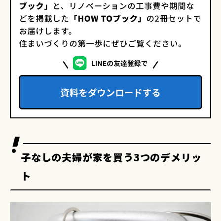
子なしの夫婦が家を買う3つのデメリッ
ト