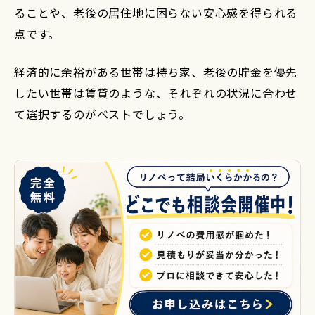
ることや、老後の居住地に困らない安心感を得られる
点です。
経済的に余裕がある世帯は持ち家、老後の貯金を優先
したい世帯は賃貸のような、それぞれの状況に合わせ
て選択するのがベストでしょう。