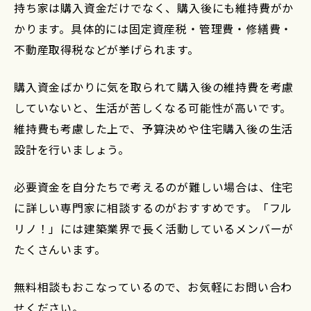
持ち家は購入資金だけでなく、購入後にも維持費がか
かります。具体的には固定資産税・管理費・修繕費・
不動産取得税などが挙げられます。
購入資金ばかりに気を取られて購入後の維持費を考慮
していないと、生活が苦しくなる可能性が高いです。
維持費も考慮した上で、予算決めや住宅購入後の生活
設計を行いましょう。
必要資金を自分たちで考えるのが難しい場合は、住宅
に詳しい専門家に相談するのがおすすめです。「フル
リノ！」には建築業界で長く活動しているメンバーが
たくさんいます。
無料相談もおこなっているので、お気軽にお問い合わ
せください。