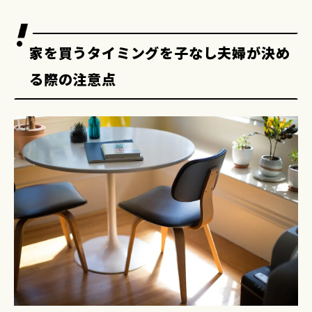
家を買うタイミングを子なし夫婦が決め
る際の注意点