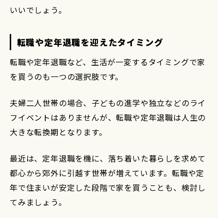
いいでしょう。
転職や定年退職を迎えたタイミング
転職や定年退職など、生活が一変するタイミングで家
を買うのも一つの選択肢です。
夫婦二人世帯の場合、子どもの進学や独立などのライ
フイベントはありませんが、転職や定年退職は人生の
大きな転換期となります。
最近は、定年退職を機に、落ち着いた暮らしを求めて
都心から郊外に引越す世帯が増えています。転職や定
年で住まいが安定した段階で家を買うことも、検討し
てみましょう。