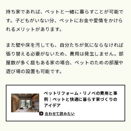
持ち家であれば、ペットと一緒に暮らすことが可能で
す。子どもがいない分、ペットにお金や愛情をかけら
れるメリットがあります。
また壁や床を汚しても、自分たちが気にならなければ
張り替える必要がないため、費用は発生しません。部
屋数が多く庭もある家の場合、ペットのための部屋や
遊び場の設置も可能です。
ペットリフォーム・リノベの費用と事
例｜ペットと快適に暮らす家づくりの
アイデア
合わせて読みたい