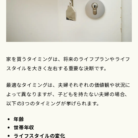
家を買うタイミングは、将来のライフプランやライフ
スタイルを大きく左右する重要な決断です。
最適なタイミングは、夫婦それぞれの価値観や状況に
よって異なりますが、子どもを持たない夫婦の場合、
以下の3つのタイミングが挙げられます。
年齢
世帯年収
ライフスタイルの変化