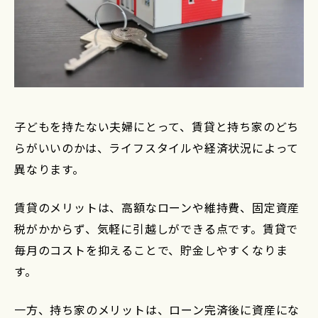
子どもを持たない夫婦にとって、賃貸と持ち家のどち
らがいいのかは、ライフスタイルや経済状況によって
異なります。
賃貸のメリットは、高額なローンや維持費、固定資産
税がかからず、気軽に引越しができる点です。賃貸で
毎月のコストを抑えることで、貯金しやすくなりま
す。
一方、持ち家のメリットは、ローン完済後に資産にな