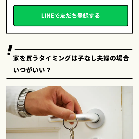
家を買うタイミングは子なし夫婦の場合
いつがいい？