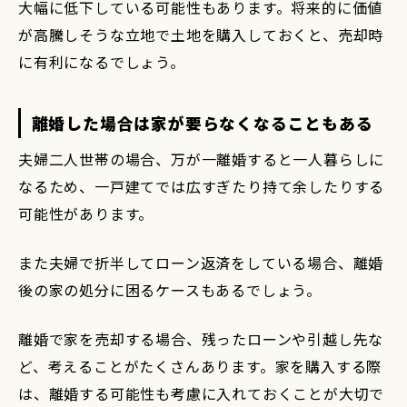
大幅に低下している可能性もあります。将来的に価値
が高騰しそうな立地で土地を購入しておくと、売却時
に有利になるでしょう。
離婚した場合は家が要らなくなることもある
夫婦二人世帯の場合、万が一離婚すると一人暮らしに
なるため、一戸建てでは広すぎたり持て余したりする
可能性があります。
また夫婦で折半してローン返済をしている場合、離婚
後の家の処分に困るケースもあるでしょう。
離婚で家を売却する場合、残ったローンや引越し先な
ど、考えることがたくさんあります。家を購入する際
は、離婚する可能性も考慮に入れておくことが大切で