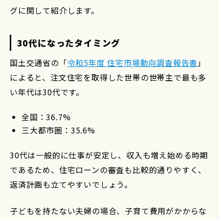
グに関して紹介します。
30代になったタイミング
国土交通省の「
令和5年度 住宅市場動向調査報告書
」
によると、注文住宅を取得した世帯の世帯主で最も多
い年代は30代です。
全国：36.7%
三大都市圏：35.6%
30代は一般的に仕事が安定し、収入も増え始める時期
であるため、住宅ローンの審査も比較的通りやすく、
返済計画も立てやすいでしょう。
子どもを持たない夫婦の場合、子育て費用がかからな