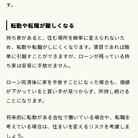
す。
転勤や転職が難しくなる
持ち家があると、住む場所を簡単に変えられないた
め、転勤や転職がしにくくなります。賃貸であれば簡
単に引越すことができますが、ローンが残っている持
ち家は安易に手放せません。
ローン完済後に家を手放すことになった場合も、価値
が下がっていると買い手が見つからず、所持し続ける
ことになります。
将来的に転勤がある会社で働いている場合や、転職を
考えている場合は、住まいを変えるリスクを考慮しま
しょう。