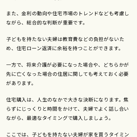
また、金利の動向や住宅市場のトレンドなども考慮し
ながら、総合的な判断が重要です。
子どもを持たない夫婦は教育費などの負担がないた
め、住宅ローン返済に余裕を持つことができます。
一方で、将来介護が必要になった場合や、どちらかが
先に亡くなった場合の住居に関しても考えておく必要
があります。
住宅購入は、人生のなかで大きな決断になります。焦
らずにじっくりと時間をかけて、夫婦でよく話し合い
ながら、最適なタイミングで購入しましょう。
ここでは、子どもを持たない夫婦が家を買うタイミン