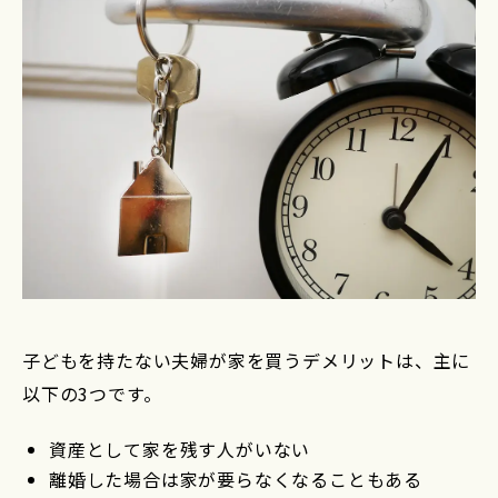
子どもを持たない夫婦が家を買うデメリットは、主に
以下の3つです。
資産として家を残す人がいない
離婚した場合は家が要らなくなることもある