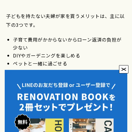
子どもを持たない夫婦が家を買うメリットは、主に以
下の3つです。
子育て費用がかからないからローン返済の負担が
少ない
DIYやガーデニングを楽しめる
ペットと一緒に過ごせる
それぞれのメリットに関して、詳しく見ていきましょ
う。
子育て費用がかからないからローン返済の負
担が少ない
夫婦二人暮らしであれば、子育て費用がかからないた