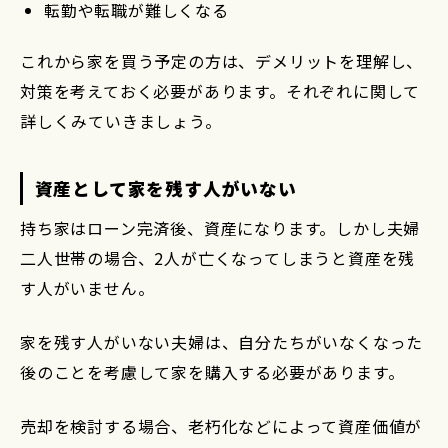
転勤や転職が難しくなる
これから家を買う予定の方は、デメリットを理解し、
対策を考えておく必要があります。それぞれに関して
詳しくみていきましょう。
資産として家を残す人がいない
持ち家はローン完済後、資産になります。しかし夫婦
二人世帯の場合、2人が亡くなってしまうと資産を残
す人がいません。
家を残す人がいない夫婦は、自分たちがいなくなった
後のことを考慮して家を購入する必要があります。
売却を検討する場合、老朽化などによって資産価値が