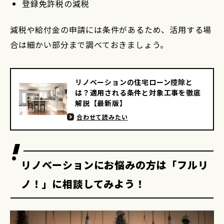
登録免許税の減税
減税や給付金の申請には条件があるため、活用する場
合は細かい部分まで調べておきましょう。
リノベーションの住宅ローン控除と
は？適用される条件と対象工事を徹底
解説【最新版】
合わせて読みたい
リノベーションにお悩みの方は「フルリ
ノ！」に相談してみよう！