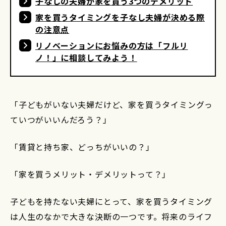
子なしの夫婦が家を買う3つのデメリット
家を買うタイミングを子なし夫婦が決める際
の注意点
リノベーションにお悩みの方は「フルリ
ノ！」に相談してみよう！
「子どもがいない夫婦だけど、家を買うタイミングっ
ていつがいいんだろう？」
「賃貸と持ち家、どっちがいいの？」
「家を買うメリット・デメリットって？」
子どもを持たない夫婦にとって、家を買うタイミング
は人生のなかで大きな決断の一つです。将来のライフ