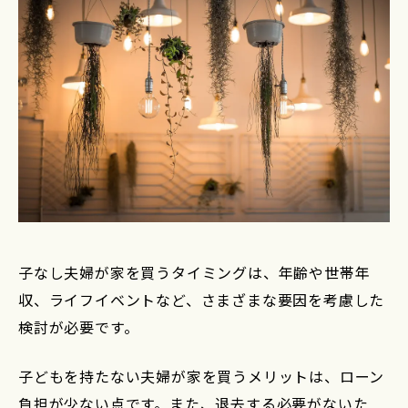
子なし夫婦が家を買うタイミングは、年齢や世帯年
収、ライフイベントなど、さまざまな要因を考慮した
検討が必要です。
子どもを持たない夫婦が家を買うメリットは、ローン
負担が少ない点です。また、退去する必要がないた