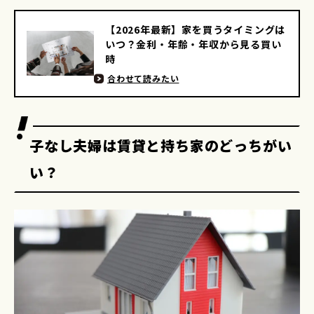
【2026年最新】家を買うタイミングは
いつ？金利・年齢・年収から見る買い
時
合わせて読みたい
子なし夫婦は賃貸と持ち家のどっちがい
い？