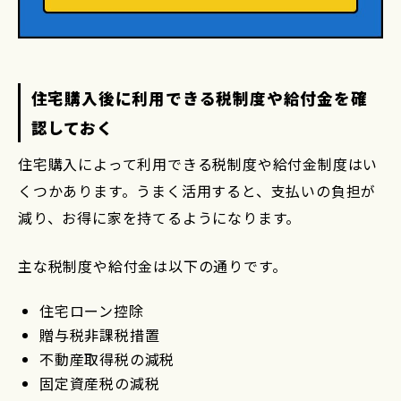
住宅購入後に利用できる税制度や給付金を確
認しておく
住宅購入によって利用できる税制度や給付金制度はい
くつかあります。うまく活用すると、支払いの負担が
減り、お得に家を持てるようになります。
主な税制度や給付金は以下の通りです。
住宅ローン控除
贈与税非課税措置
不動産取得税の減税
固定資産税の減税