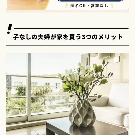
子なしの夫婦が家を買う3つのメリット