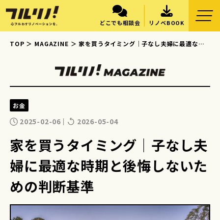
どこでも相談会
リノベBOOK
TOP
MAGAZINE
家を買うタイミング｜子なし夫婦に最適な時
期と後悔しないための判断基準
お金
2025-02-06
2026-05-04
|
家を買うタイミング｜子なし夫
婦に最適な時期と後悔しないた
めの判断基準