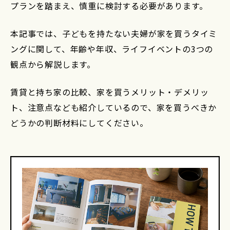
プランを踏まえ、慎重に検討する必要があります。
本記事では、子どもを持たない夫婦が家を買うタイミ
ングに関して、年齢や年収、ライフイベントの3つの
観点から解説します。
賃貸と持ち家の比較、家を買うメリット・デメリッ
ト、注意点なども紹介しているので、家を買うべきか
どうかの判断材料にしてください。