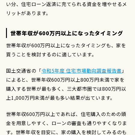
い分、住宅ローン返済に充てられる資金を増やせるメ
リットがあります。
世帯年収が600万円以上になったタイミング
世帯年収が600万円以上になったタイミングも、家を
買うことを検討するのに適しています。
国土交通省の「
令和5年度 住宅市場動向調査報告書
」
によると、世帯年収600万円以上800万円未満で家を
購入する世帯が最も多く、三大都市圏では800万円以
上1,000万円未満が最も多い結果が出ています。
世帯年収600万円以上であれば、住宅購入のための頭
金を用意しやすく、ローンの審査も通りやすくなりま
す。世帯年収を目安に、家の購入を検討してみるのも