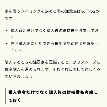
家を買うタイミングを決める際の注意点は以下の2つ
です。
購入資金だけでなく購入後の維持費も考慮してお
く
住宅購入後に利用できる税制度や給付金を確認し
ておく
購入するときの注意点を意識すると、よりスムーズに
住宅購入を進められます。それぞれに関して詳しくみ
ていきましょう。
購入資金だけでなく購入後の維持費も考慮し
ておく