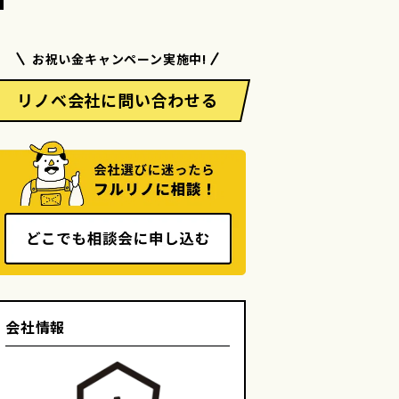
お祝い金キャンペーン実施中!
リノベ会社に問い合わせる
会社情報