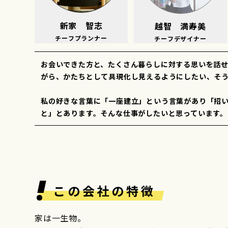
新家 智志
越智 満寿美
チーフプランナー
チーフデザイナー
お会いできた方と、たくさん暮らしに対する思いを話
がら、かたちとして具現化し見えるようにしたい、そ
私の好きな言葉に「一座建立」という言葉があり「招
と」とあります。そんな仕事がしたいと思っています。
この会社の特徴
家は一生物。