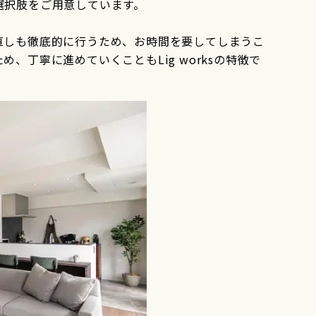
選択肢をご用意しています。
直しも徹底的に行うため、お時間を要してしまうこ
、丁寧に進めていくこともLig worksの特徴で