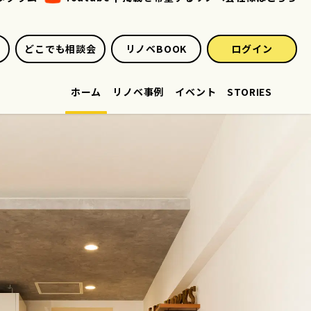
どこでも相談会
リノベBOOK
ログイン
ホーム
リノベ事例
イベント
STORIES