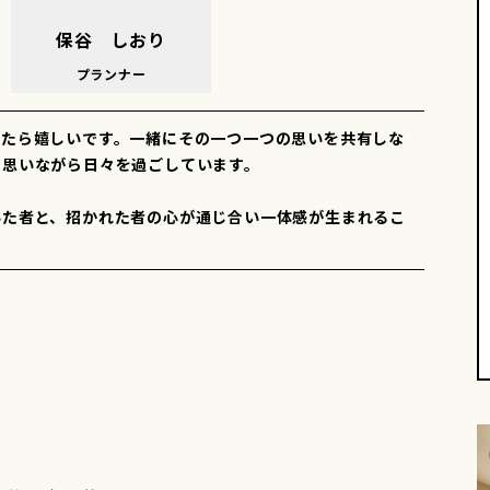
保谷 しおり
プランナー
せたら嬉しいです。一緒にその一つ一つの思いを共有しな
う思いながら日々を過ごしています。
いた者と、招かれた者の心が通じ合い一体感が生まれるこ