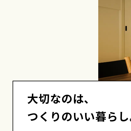
大切なのは、
つくりのいい暮らし