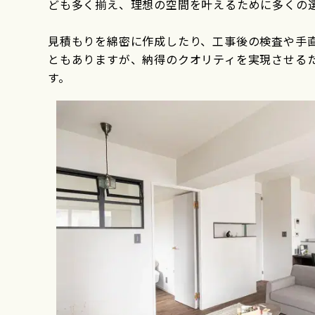
ども多く揃え、理想の空間を叶えるために多くの
見積もりを綿密に作成したり、工事後の検査や手
ともありますが、納得のクオリティを実現させるため
す。