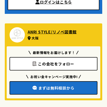
ログインはこちら
ANRI STYLE/リノベ図書館
大阪
最新情報をお届けします！
この会社をフォロー
お祝い金キャンページ実施中!
まずは無料相談から