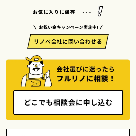
.......
お気に入りに保存
お祝い金キャンペーン実施中!
リノベ会社に問い合わせる