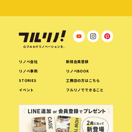
リノベ会社
新規会員登録
リノベ事例
リノベBOOK
STORIES
工務店の方はこちら
イベント
フルリノでできること