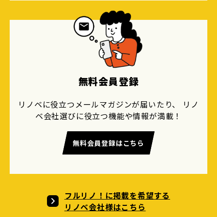
無料会員登録
リノベに役立つメールマガジンが届いたり、 リノ
ベ会社選びに役立つ機能や情報が満載！
無料会員登録はこちら
フルリノ！に掲載を希望する
リノベ会社様はこちら