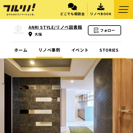
どこでも相談会
リノベBOOK
ANRI STYLE/リノベ図書館
フォロー
大阪
ホーム
リノベ事例
イベント
STORIES