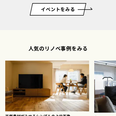
イベントをみる
人気のリノベ事例をみる