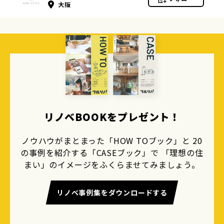
大阪
リノベBOOKをプレゼント！
ノウハウがまとまった「HOW TOブック」と 20
の事例を紹介する「CASEブック」で 「理想の住
まい」のイメージをふくらませてみましょう。
リノベ事例集をダウンロードする