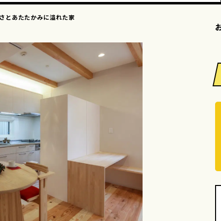
さとあたたかみに溢れた家