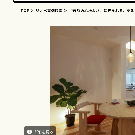
TOP
リノベ事例検索
〝自然の心地よさ〟に包まれる、明る
詳細を見る