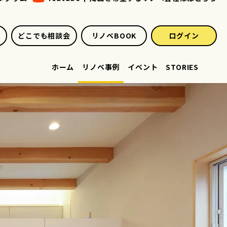
どこでも相談会
リノベBOOK
ログイン
ホーム
リノベ事例
イベント
STORIES