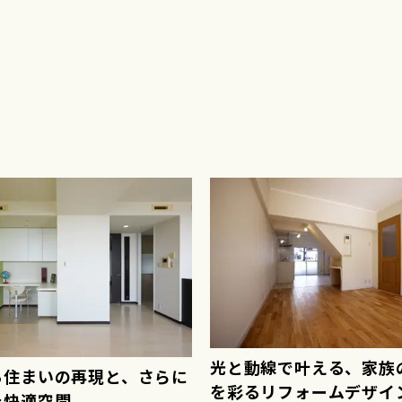
光と動線で叶える、家族
る住まいの再現と、さらに
を彩るリフォームデザイ
た快適空間