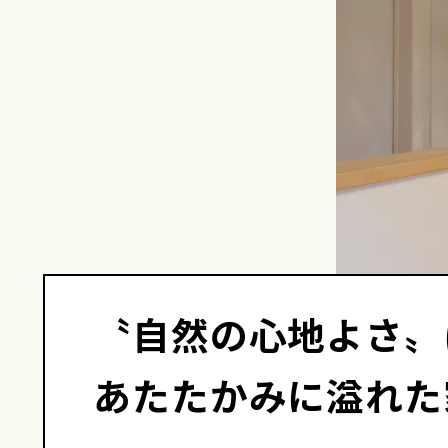
〝自然の心地よさ〟
あたたかみに溢れた