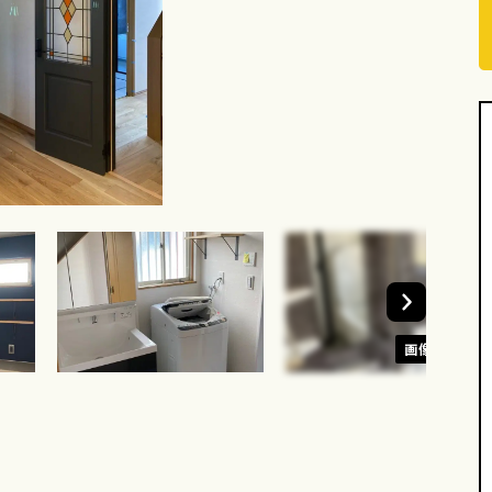
画像を見る