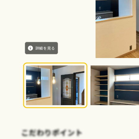
詳細を見る
こだわりポイント