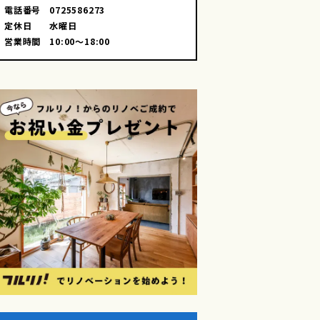
電話番号
0725586273
定休日
水曜日
営業時間
10:00～18:00