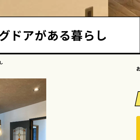
グドアがある暮らし
し