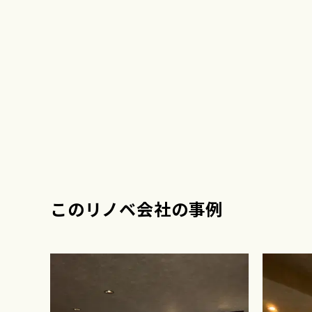
このリノベ会社の事例