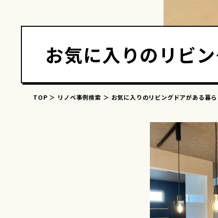
お気に入りのリビン
TOP
リノベ事例検索
お気に入りのリビングドアがある暮ら