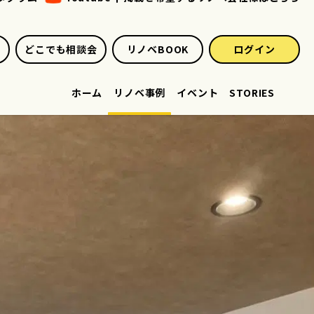
どこでも相談会
リノベBOOK
ログイン
ホーム
リノベ事例
イベント
STORIES