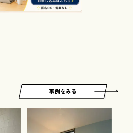
事例をみる