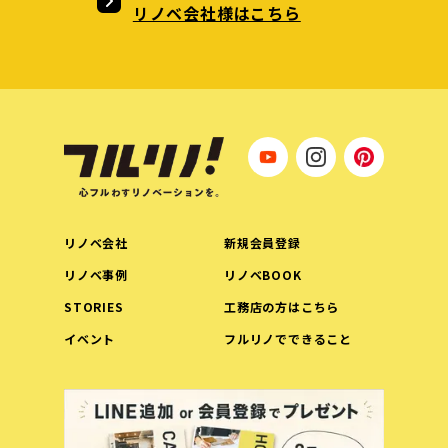
リノベ会社様はこちら
リノベ会社
新規会員登録
リノベ事例
リノベBOOK
STORIES
工務店の方はこちら
イベント
フルリノでできること