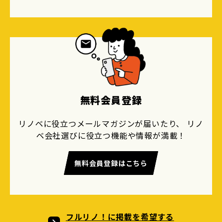
無料会員登録
リノベに役立つメールマガジンが届いたり、 リノ
ベ会社選びに役立つ機能や情報が満載！
無料会員登録はこちら
フルリノ！に掲載を希望する