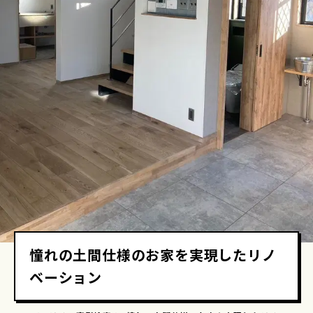
憧れの土間仕様のお家を実現したリノ
ベーション