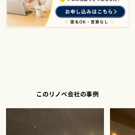
このリノベ会社の事例