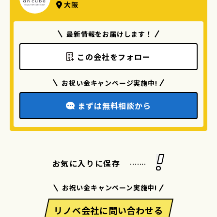
大阪
最新情報をお届けします！
この会社をフォロー
お祝い金キャンページ実施中!
まずは無料相談から
.......
お気に入りに保存
お祝い金キャンペーン実施中!
リノベ会社に問い合わせる