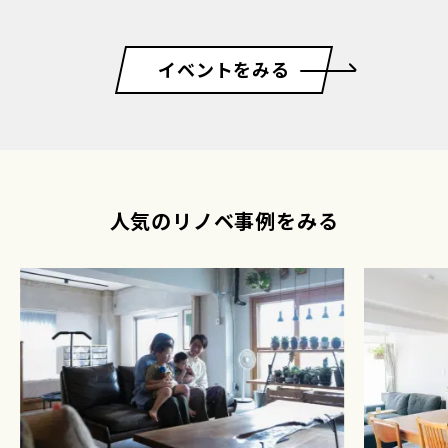
イベントをみる
人気のリノベ事例をみる